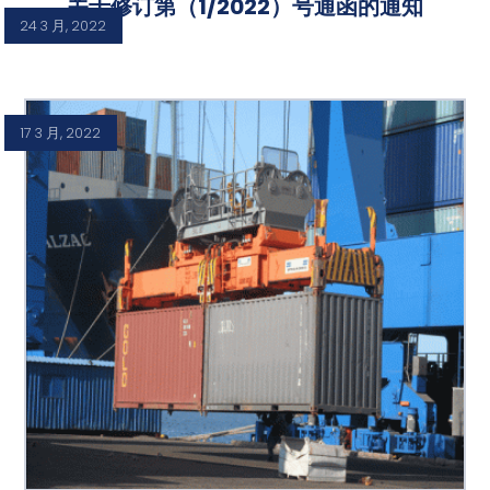
关于修订第（1/2022）号通函的通知
24 3 月, 2022
17 3 月, 2022