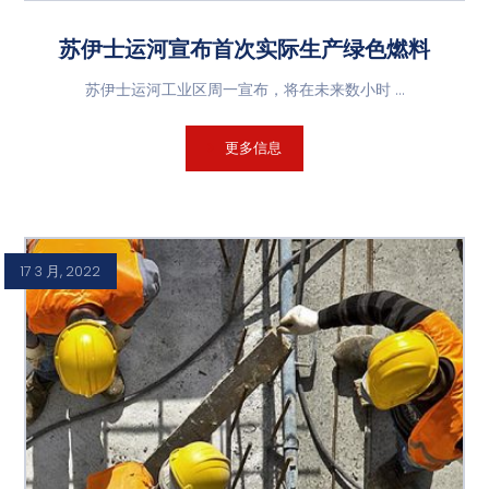
苏伊士运河宣布首次实际生产绿色燃料
苏伊士运河工业区周一宣布，将在未来数小时 ...
更多信息
17 3 月, 2022